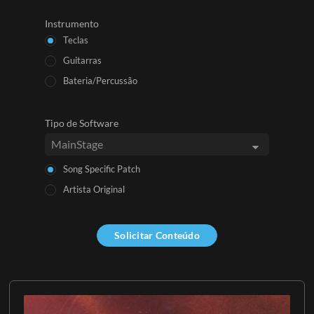
Instrumento
Teclas
Guitarras
Bateria/Percussão
Tipo de Software
Song Specific Patch
Artista Original
Solicitar Conteúdo