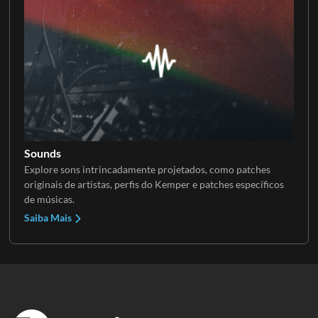
Sounds
Explore sons intrincadamente projetados, como patches
originais de artistas, perfis do Kemper e patches específicos
de músicas.
Saiba Mais