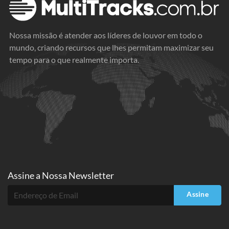
Nossa missão é atender aos líderes de louvor em todo o
mundo, criando recursos que lhes permitam maximizar seu
tempo para o que realmente importa.
Assine a
Nossa Newsletter
Assine