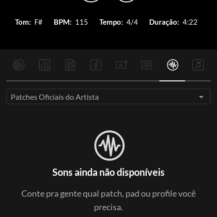
Tom:
F#
BPM:
115
Tempo:
4/4
Duração:
4:22
Patches Oficiais do Artista
Sons ainda não disponíveis
Conte pra gente qual patch, pad ou profile você
precisa.