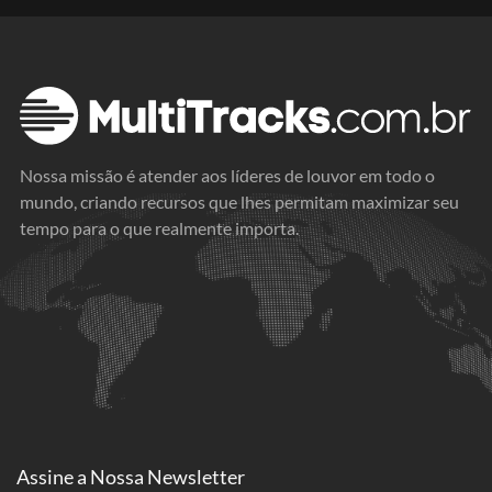
Nossa missão é atender aos líderes de louvor em todo o
mundo, criando recursos que lhes permitam maximizar seu
tempo para o que realmente importa.
Assine a
Nossa Newsletter