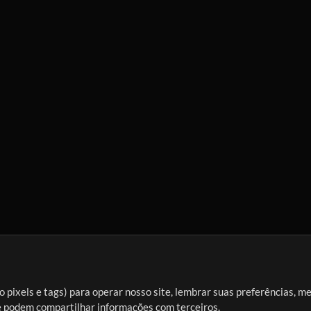
 pixels e tags) para operar nosso site, lembrar suas preferências, m
ue podem compartilhar informações com terceiros.