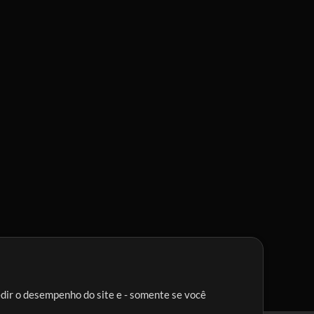
edir o desempenho do site e - somente se você