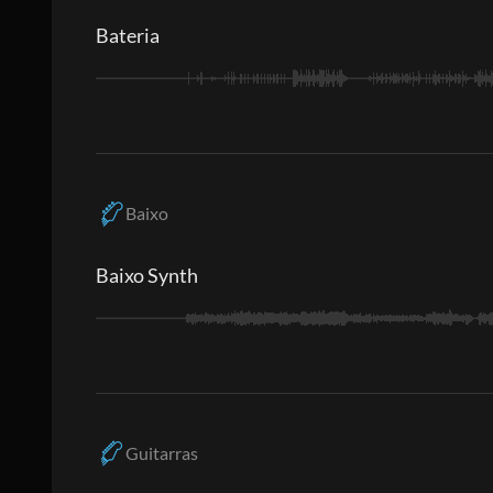
Bateria
Baixo
Baixo Synth
Guitarras