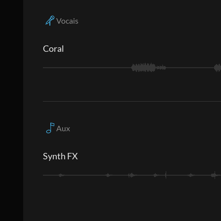
Vocais
Coral
Aux
Synth FX