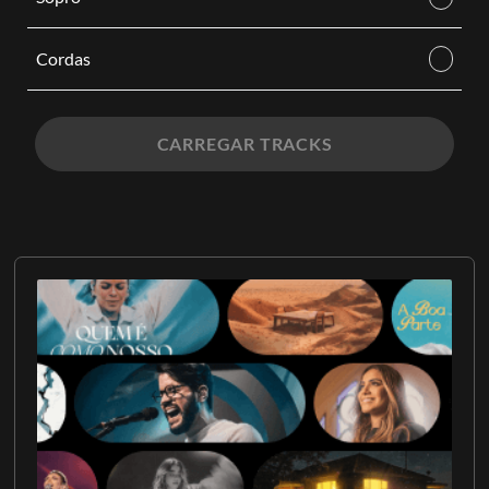
Cordas
CARREGAR TRACKS