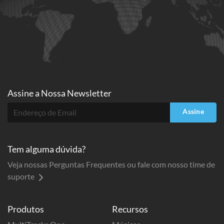
Assine a
Nossa Newsletter
Assine
Tem alguma dúvida?
Veja nossas Perguntas Frequentes ou fale com nosso time de
suporte
Produtos
Recursos