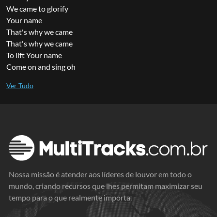
We came to glorify
Your name
That's why we came
That's why we came
To lift Your name
Come on and sing oh
Nossa missão é atender aos líderes de louvor em todo o
mundo, criando recursos que lhes permitam maximizar seu
tempo para o que realmente importa.