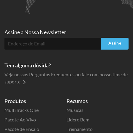
Assine a
Nossa Newsletter
Assine
Tem alguma dúvida?
Veja nossas Perguntas Frequentes ou fale com nosso time de
suporte
Produtos
Recursos
MultiTracks One
Músicas
Pacote Ao Vivo
Lidere Bem
Pacote de Ensaio
Treinamento