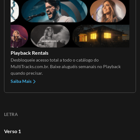
Playback Rentals
Desbloqueie acesso total a todo o catálogo do
MultiTracks.com.br. Baixe aluguéis semanais no Playback
quando precisar.
Saiba Mais
LETRA
Verso 1