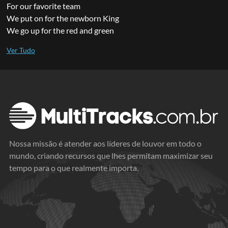
For our favorite team
We put on for the newborn King
We go up for the red and green
Nossa missão é atender aos líderes de louvor em todo o
mundo, criando recursos que lhes permitam maximizar seu
tempo para o que realmente importa.