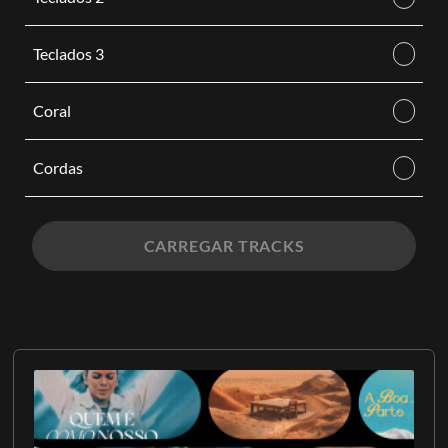
Teclados 3
Coral
Cordas
CARREGAR TRACKS