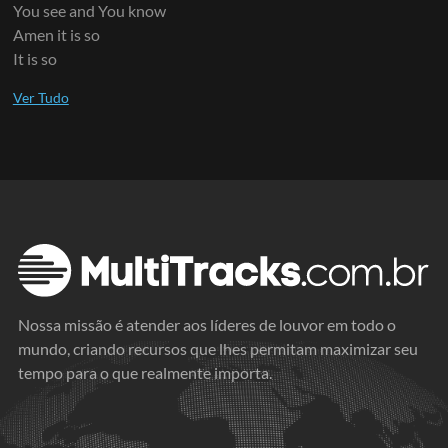
You see and You know
Amen it is so
It is so
Nossa missão é atender aos líderes de louvor em todo o
mundo, criando recursos que lhes permitam maximizar seu
tempo para o que realmente importa.