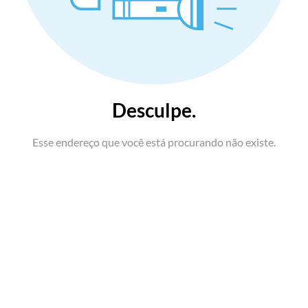
Desculpe.
Esse endereço que você está procurando não existe.