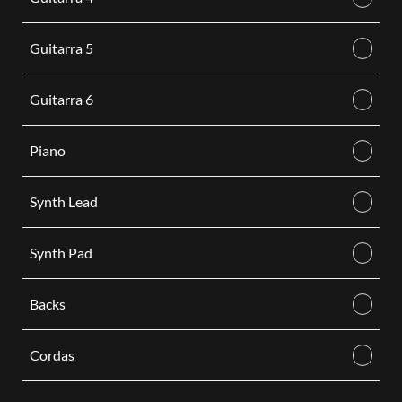
Guitarra 5
Guitarra 6
Piano
Synth Lead
Synth Pad
Backs
Cordas