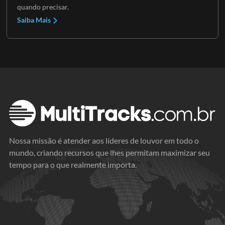
quando precisar.
Saiba Mais
Nossa missão é atender aos líderes de louvor em todo o
mundo, criando recursos que lhes permitam maximizar seu
tempo para o que realmente importa.