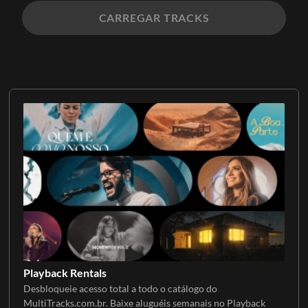
CARREGAR TRACKS
Playback Rentals
Desbloqueie acesso total a todo o catálogo do
MultiTracks.com.br. Baixe aluguéis semanais no Playback