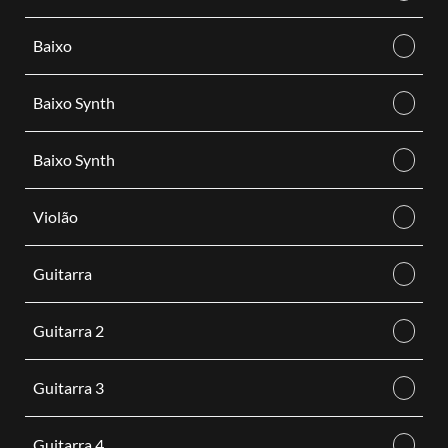
Baixo
Baixo Synth
Baixo Synth
Violão
Guitarra
Guitarra 2
Guitarra 3
Guitarra 4