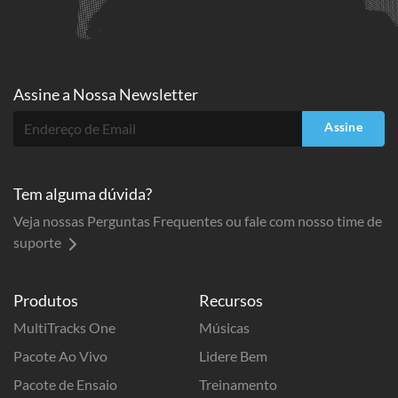
Assine a
Nossa Newsletter
Assine
Tem alguma dúvida?
Veja nossas Perguntas Frequentes ou fale com nosso time de
suporte
Produtos
Recursos
MultiTracks One
Músicas
Pacote Ao Vivo
Lidere Bem
Pacote de Ensaio
Treinamento