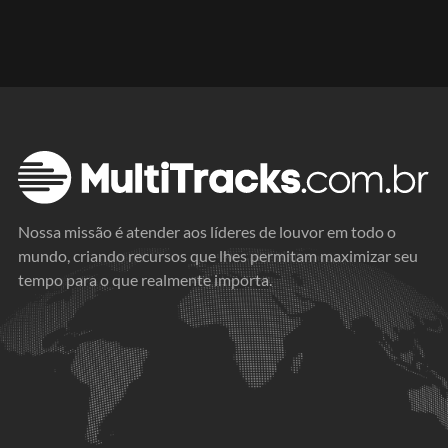
Nossa missão é atender aos líderes de louvor em todo o
mundo, criando recursos que lhes permitam maximizar seu
tempo para o que realmente importa.