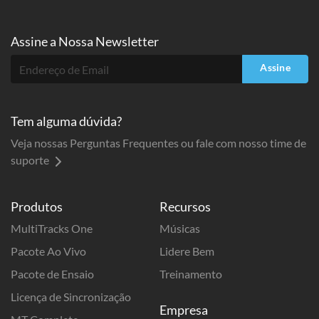
Assine a
Nossa Newsletter
Assine
Tem alguma dúvida?
Veja nossas Perguntas Frequentes ou fale com nosso time de
suporte
Produtos
Recursos
MultiTracks One
Músicas
Pacote Ao Vivo
Lidere Bem
Pacote de Ensaio
Treinamento
Licença de Sincronização
Empresa