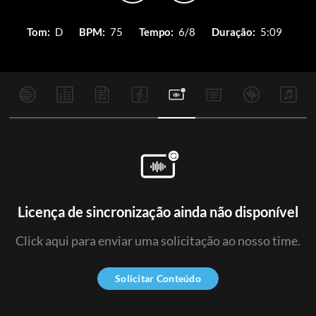
Tom:
D
BPM:
75
Tempo:
6/8
Duração:
5:09
Licença de sincronização ainda não disponível
Click aqui para enviar uma solicitação ao nosso time.
Solicitar Conteúdo