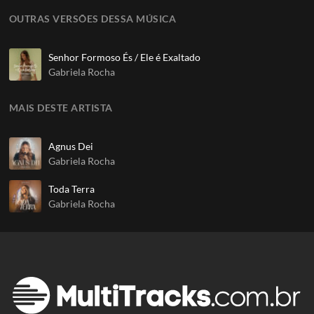
OUTRAS VERSÕES DESSA MÚSICA
Senhor Formoso És / Ele é Exaltado
Gabriela Rocha
MAIS DESTE ARTISTA
Agnus Dei
Gabriela Rocha
Toda Terra
Gabriela Rocha