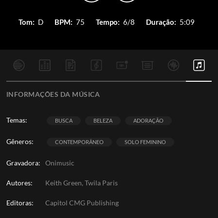
Tom:
D
BPM:
75
Tempo:
6/8
Duração:
5:09
INFORMAÇÕES DA MÚSICA
Temas:
BUSCA
BELEZA
ADORAÇÃO
Gêneros:
CONTEMPORÂNEO
SOLO FEMININO
Gravadora:
Onimusic
Autores:
Keith Green, Twila Paris
Editoras:
Capitol CMG Publishing