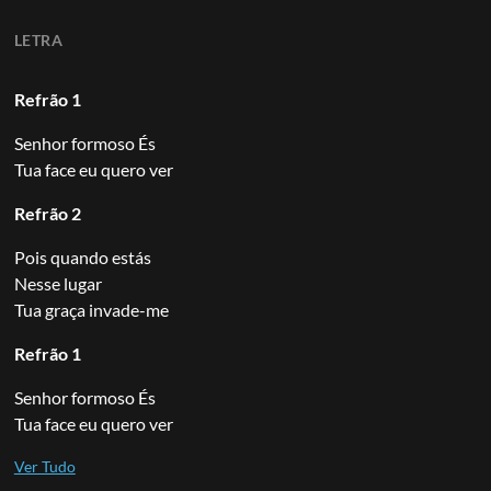
LETRA
Refrão 1
Senhor formoso És
Tua face eu quero ver
Refrão 2
Pois quando estás
Nesse lugar
Tua graça invade-me
Refrão 1
Senhor formoso És
Tua face eu quero ver