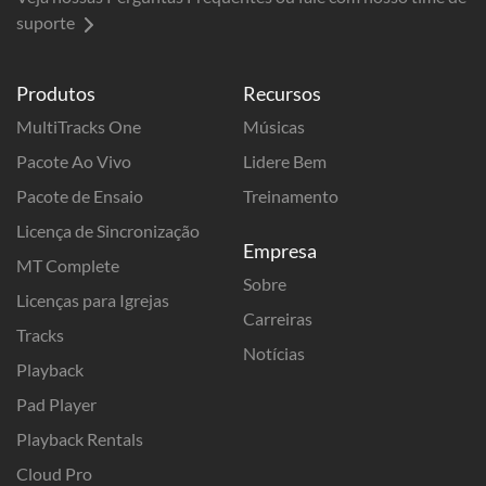
suporte
Produtos
Recursos
MultiTracks One
Músicas
Pacote Ao Vivo
Lidere Bem
Pacote de Ensaio
Treinamento
Licença de Sincronização
Empresa
MT Complete
Sobre
Licenças para Igrejas
Carreiras
Tracks
Notícias
Playback
Pad Player
Playback Rentals
Cloud Pro