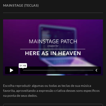
MAINSTAGE (TECLAS)
Escolha reproduzir algumas ou todas as teclas de sua música
favorita, aproveitando a expressão criativa desses sons específicos
na ponta de seus dedos.