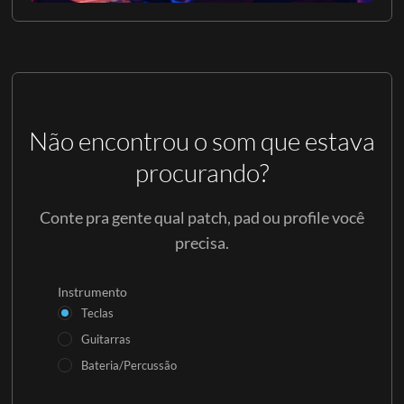
Não encontrou o som que estava
procurando?
Conte pra gente qual patch, pad ou profile você
precisa.
Instrumento
Teclas
Guitarras
Bateria/Percussão