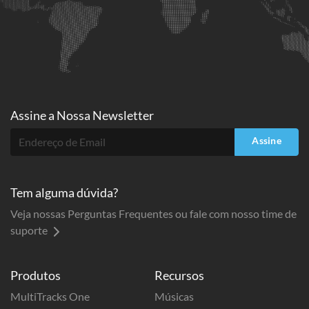
Assine a
Nossa Newsletter
Assine
Tem alguma dúvida?
Veja nossas Perguntas Frequentes ou fale com nosso time de
suporte
Produtos
Recursos
MultiTracks One
Músicas