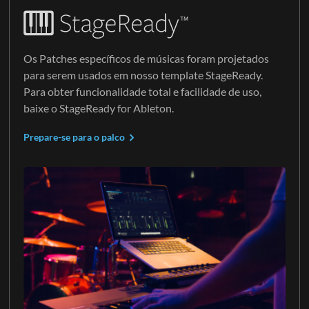
Os Patches específicos de músicas foram projetados
para serem usados em nosso template StageReady.
Para obter funcionalidade total e facilidade de uso,
baixe o StageReady for Ableton.
Prepare-se para o palco