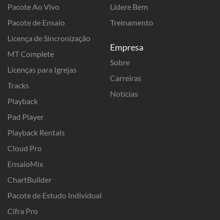
Pacote Ao Vivo
Lidere Bem
Pacote de Ensaio
Treinamento
Licença de Sincronização
Empresa
MT Complete
Sobre
Licenças para Igrejas
Carreiras
Tracks
Notícias
Playback
Pad Player
Playback Rentals
Cloud Pro
EnsaioMix
ChartBuilder
Pacote de Estudo Individual
Cifra Pro