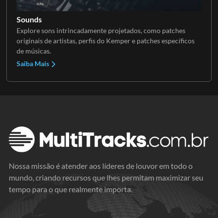
Sounds
Explore sons intrincadamente projetados, como patches
originais de artistas, perfis do Kemper e patches específicos
de músicas.
Saiba Mais
Nossa missão é atender aos líderes de louvor em todo o
mundo, criando recursos que lhes permitam maximizar seu
tempo para o que realmente importa.