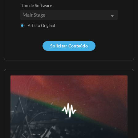
Tipo de Software
Artista Original
Solicitar Conteúdo