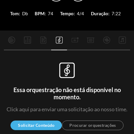
Tom:
Db
BPM:
74
Tempo:
4/4
Duração:
7:22
Essa orquestração não está disponível no
momento.
Click aqui para enviar uma solicitação ao nosso time.
Solicitar Conteúdo
Procurar orquestrações