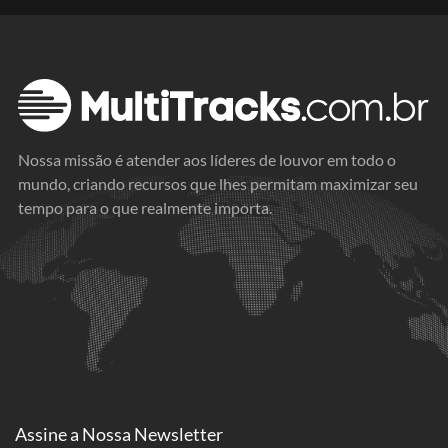
Nossa missão é atender aos líderes de louvor em todo o
mundo, criando recursos que lhes permitam maximizar seu
tempo para o que realmente importa.
Assine a
Nossa Newsletter