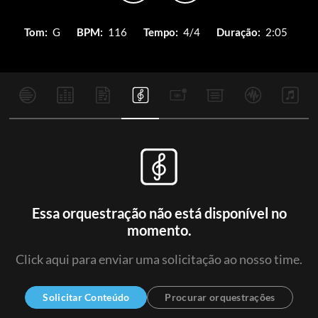
Tom:
G
BPM:
116
Tempo:
4/4
Duração:
2:05
Essa orquestração não está disponível no
momento.
Click aqui para enviar uma solicitação ao nosso time.
Solicitar Conteúdo
Procurar orquestrações