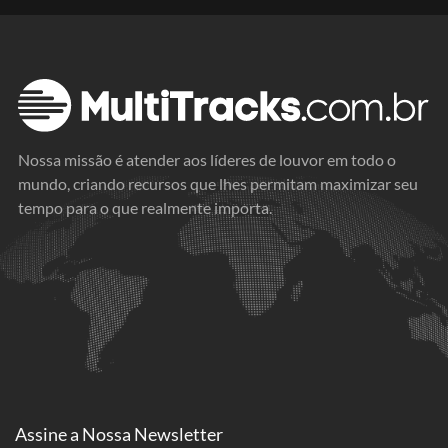
Nossa missão é atender aos líderes de louvor em todo o
mundo, criando recursos que lhes permitam maximizar seu
tempo para o que realmente importa.
Assine a
Nossa Newsletter