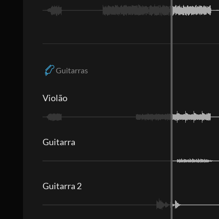
Guitarras
Violão
Guitarra
Guitarra 2