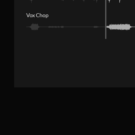
Vox Chop