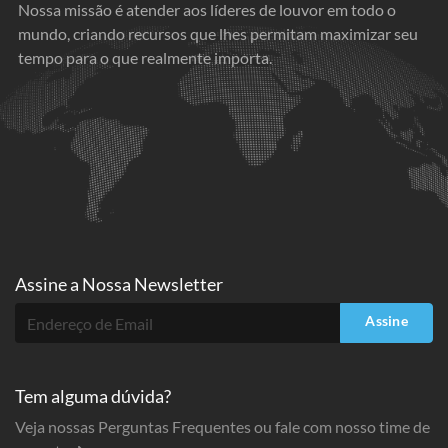
Nossa missão é atender aos líderes de louvor em todo o
mundo, criando recursos que lhes permitam maximizar seu
tempo para o que realmente importa.
Assine a
Nossa Newsletter
Assine
Tem alguma dúvida?
Veja nossas Perguntas Frequentes ou fale com nosso time de