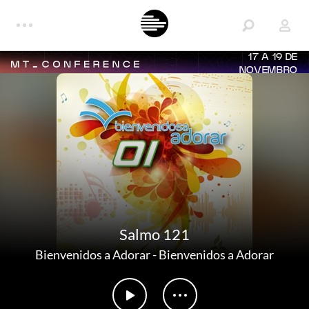
17 A 19 DE
NOVEMBRO
Salmo 121
Bienvenidos a Adorar
-
Bienvenidos a Adorar