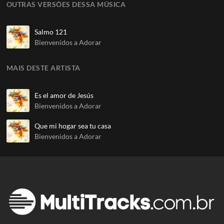
OUTRAS VERSÕES DESSA MÚSICA
Salmo 121
Bienvenidos a Adorar
MAIS DESTE ARTISTA
Es el amor de Jesús
Bienvenidos a Adorar
Que mi hogar sea tu casa
Bienvenidos a Adorar