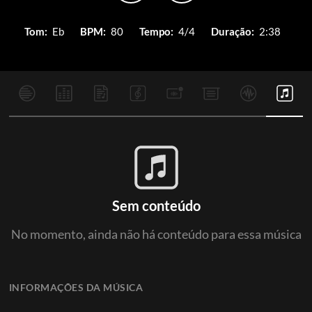
Tom:
Eb
BPM:
80
Tempo:
4/4
Duração:
2:38
Sem conteúdo
No momento, ainda não há conteúdo para essa música
INFORMAÇÕES DA MÚSICA