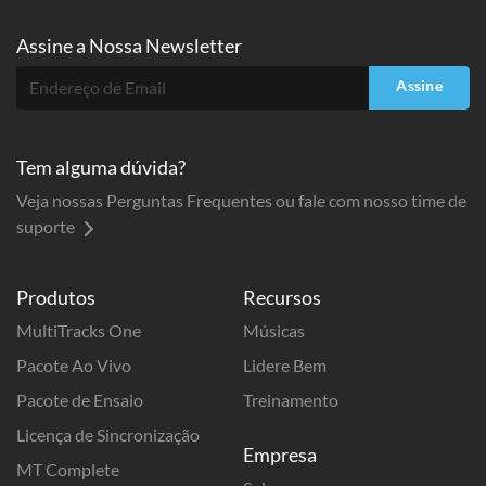
Assine a
Nossa Newsletter
Assine
Tem alguma dúvida?
Veja nossas Perguntas Frequentes ou fale com nosso time de
suporte
Produtos
Recursos
MultiTracks One
Músicas
Pacote Ao Vivo
Lidere Bem
Pacote de Ensaio
Treinamento
Licença de Sincronização
Empresa
MT Complete