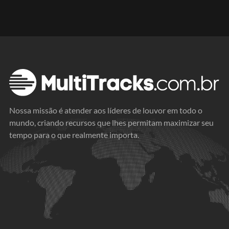
Nossa missão é atender aos líderes de louvor em todo o
mundo, criando recursos que lhes permitam maximizar seu
tempo para o que realmente importa.