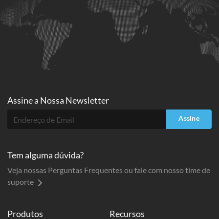
Assine a
Nossa Newsletter
Assine
Tem alguma dúvida?
Veja nossas Perguntas Frequentes ou fale com nosso time de
suporte
Produtos
Recursos