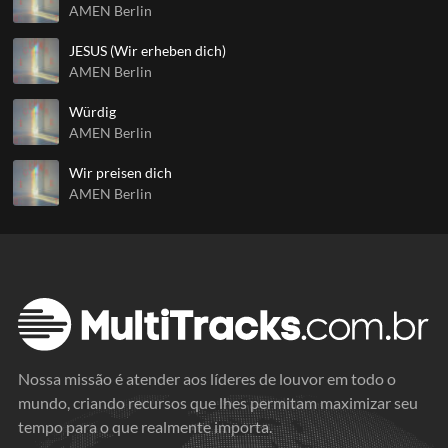
AMEN Berlin
JESUS (Wir erheben dich)
AMEN Berlin
Würdig
AMEN Berlin
Wir preisen dich
AMEN Berlin
Nossa missão é atender aos líderes de louvor em todo o
mundo, criando recursos que lhes permitam maximizar seu
tempo para o que realmente importa.