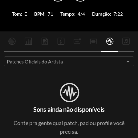
Tom:
E
BPM:
71
Tempo:
4/4
Duração:
7:22
Patches Oficiais do Artista
Sons ainda não disponíveis
Conte pra gente qual patch, pad ou profile você
precisa.