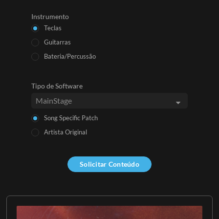
Instrumento
Teclas
Guitarras
Bateria/Percussão
Tipo de Software
Song Specific Patch
Artista Original
Solicitar Conteúdo