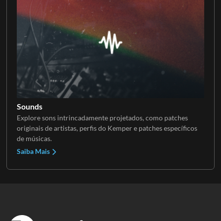
Sounds
Explore sons intrincadamente projetados, como patches
originais de artistas, perfis do Kemper e patches específicos
de músicas.
Saiba Mais