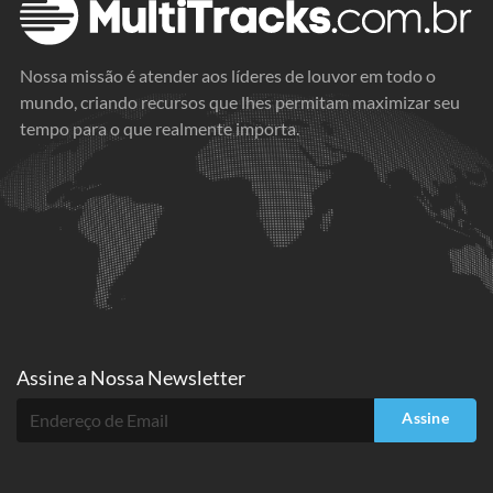
Nossa missão é atender aos líderes de louvor em todo o
mundo, criando recursos que lhes permitam maximizar seu
tempo para o que realmente importa.
Assine a
Nossa Newsletter
Assine