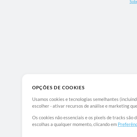
Sob
OPÇÕES DE COOKIES
Usamos cookies e tecnologias semelhantes (incluindo
escolher - ativar recursos de análise e marketing q
Os cookies não essenciais e os pixels de tracks são 
escolhas a qualquer momento, clicando em
Preferênc