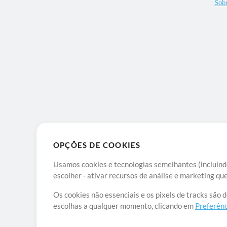
Sob
OPÇÕES DE COOKIES
Usamos cookies e tecnologias semelhantes (incluindo
escolher - ativar recursos de análise e marketing q
Os cookies não essenciais e os pixels de tracks são 
escolhas a qualquer momento, clicando em
Preferênc