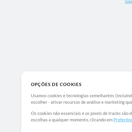
Sob
OPÇÕES DE COOKIES
Usamos cookies e tecnologias semelhantes (incluindo
escolher - ativar recursos de análise e marketing q
Os cookies não essenciais e os pixels de tracks são 
escolhas a qualquer momento, clicando em
Preferênc