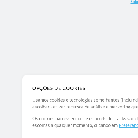
Sob
OPÇÕES DE COOKIES
Usamos cookies e tecnologias semelhantes (incluindo
escolher - ativar recursos de análise e marketing q
Os cookies não essenciais e os pixels de tracks são 
escolhas a qualquer momento, clicando em
Preferênc