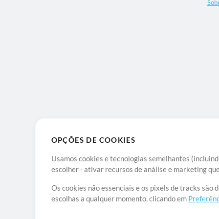
Sob
OPÇÕES DE COOKIES
Usamos cookies e tecnologias semelhantes (incluindo
escolher - ativar recursos de análise e marketing q
Os cookies não essenciais e os pixels de tracks são 
escolhas a qualquer momento, clicando em
Preferênc