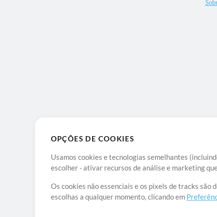
Sob
OPÇÕES DE COOKIES
Usamos cookies e tecnologias semelhantes (incluindo
escolher - ativar recursos de análise e marketing q
Os cookies não essenciais e os pixels de tracks são 
escolhas a qualquer momento, clicando em
Preferênc