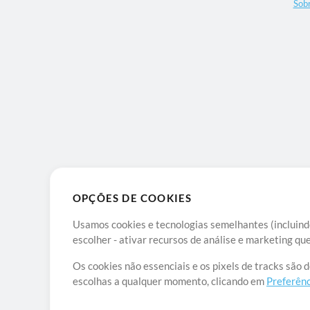
Sob
OPÇÕES DE COOKIES
Usamos cookies e tecnologias semelhantes (incluindo
escolher - ativar recursos de análise e marketing q
Os cookies não essenciais e os pixels de tracks são 
escolhas a qualquer momento, clicando em
Preferênc