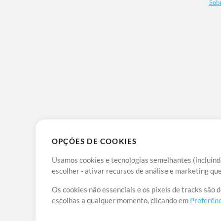
Sob
OPÇÕES DE COOKIES
Usamos cookies e tecnologias semelhantes (incluindo
escolher - ativar recursos de análise e marketing q
Os cookies não essenciais e os pixels de tracks são 
escolhas a qualquer momento, clicando em
Preferênc