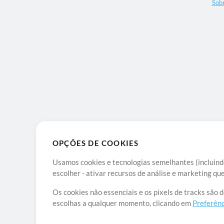
Sob
OPÇÕES DE COOKIES
Usamos cookies e tecnologias semelhantes (incluindo
escolher - ativar recursos de análise e marketing q
Os cookies não essenciais e os pixels de tracks são 
escolhas a qualquer momento, clicando em
Preferênc