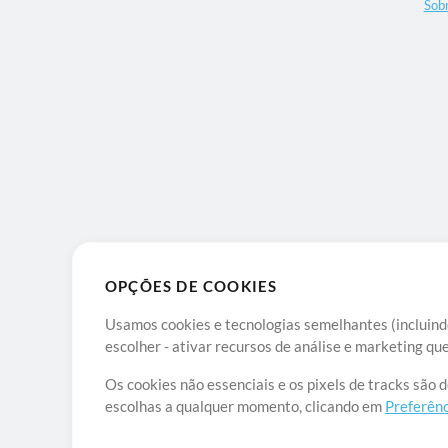
Sob
OPÇÕES DE COOKIES
Usamos cookies e tecnologias semelhantes (incluindo
escolher - ativar recursos de análise e marketing q
Os cookies não essenciais e os pixels de tracks são 
escolhas a qualquer momento, clicando em
Preferênc