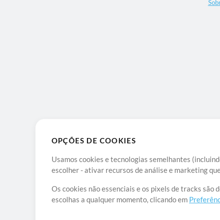
Sob
OPÇÕES DE COOKIES
Usamos cookies e tecnologias semelhantes (incluindo
escolher - ativar recursos de análise e marketing q
Os cookies não essenciais e os pixels de tracks são 
escolhas a qualquer momento, clicando em
Preferênc