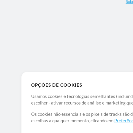
Sob
OPÇÕES DE COOKIES
Usamos cookies e tecnologias semelhantes (incluindo
escolher - ativar recursos de análise e marketing q
Os cookies não essenciais e os pixels de tracks são 
escolhas a qualquer momento, clicando em
Preferênc