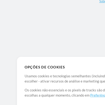
Sob
OPÇÕES DE COOKIES
Usamos cookies e tecnologias semelhantes (incluindo
escolher - ativar recursos de análise e marketing q
Os cookies não essenciais e os pixels de tracks são 
escolhas a qualquer momento, clicando em
Preferênc