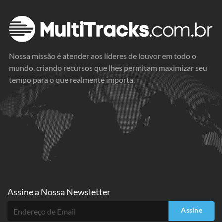
Nossa missão é atender aos líderes de louvor em todo o
mundo, criando recursos que lhes permitam maximizar seu
tempo para o que realmente importa.
Assine a
Nossa Newsletter
Assine