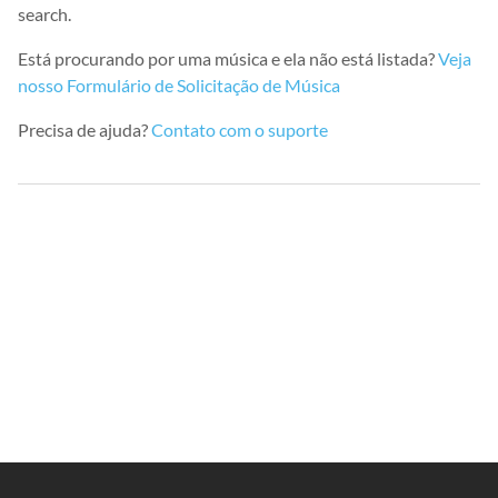
search.
Está procurando por uma música e ela não está listada?
Veja
nosso Formulário de Solicitação de Música
Precisa de ajuda?
Contato com o suporte