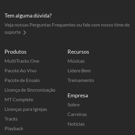
Tem alguma dúvida?
Veja nossas Perguntas Frequentes ou fale com nosso time de
suporte
Produtos
Recursos
MultiTracks One
Músicas
Pacote Ao Vivo
Lidere Bem
Pacote de Ensaio
Treinamento
Licença de Sincronização
Empresa
MT Complete
Sobre
Licenças para Igrejas
Carreiras
Tracks
Notícias
Playback